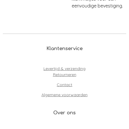
eenvoudige bevestiging.
Klantenservice
Levertijd & verzending
Retourneren
Contact
Algemene voorwaarden
Over ons