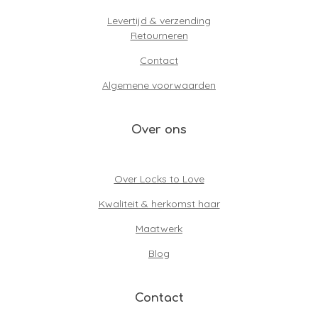
Levertijd & verzending
Retourneren
Contact
Algemene voorwaarden
Over ons
Over Locks to Love
Kwaliteit & herkomst haar
Maatwerk
Blog
Contact