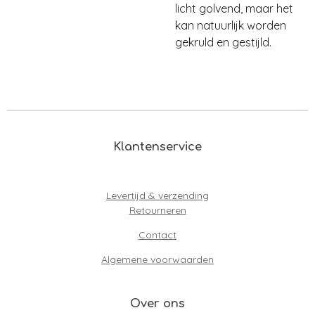
licht golvend, maar het
kan natuurlijk worden
gekruld en gestijld.
Klantenservice
Levertijd & verzending
Retourneren
Contact
Algemene voorwaarden
Over ons