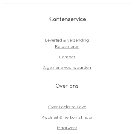
Klantenservice
Levertijd & verzending
Retourneren
Contact
Algemene voorwaarden
Over ons
Over Locks to Love
Kwaliteit & herkomst haar
Maatwerk